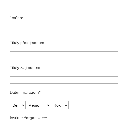
Jméno
Tituly před jménem
Tituly za jménem
Datum narození
Instituce/organizace