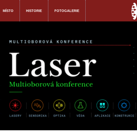
MÍSTO
HISTORIE
FOTOGALERIE