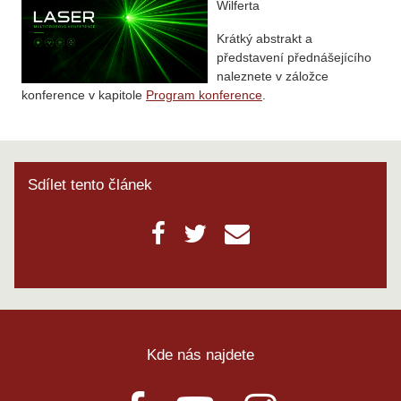
Wilferta
Krátký abstrakt a
představení přednášejícího
naleznete v záložce
konference v kapitole
Program konference
.
Sdílet tento článek
Kde nás najdete