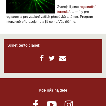
Zveřejnili jsme
registrační
formulář
, termíny pro
registraci a pro zaslání vašich příspěvků a témat. Program
intenzivně připravujeme a již se na Vás těšíme.
Sdílet tento článek
Kde nás najdete